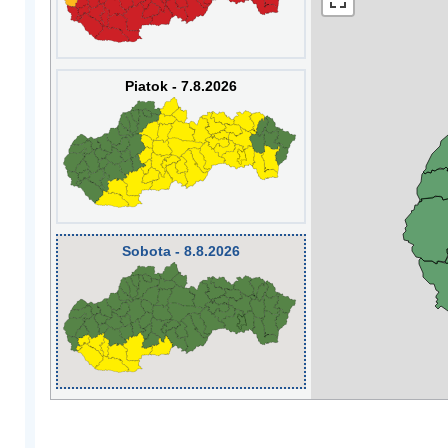
Piatok - 7.8.2026
Sobota - 8.8.2026