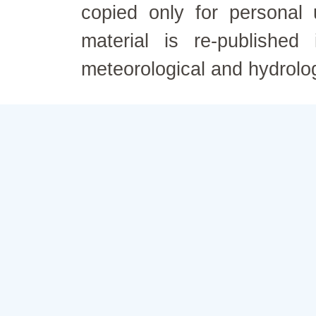
copied only for personal
material is re-published
meteorological and hydrolo