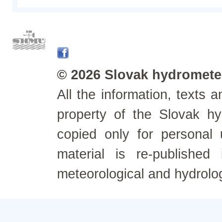
© 2026 Slovak hydrometeo
All the information, texts
property of the Slovak h
copied only for personal
material is re-published
meteorological and hydrolo