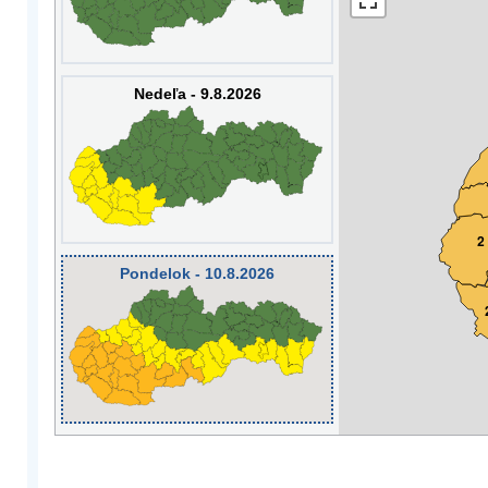
Nedeľa - 9.8.2026
2
Pondelok - 10.8.2026