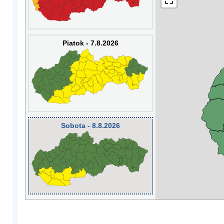
Piatok - 7.8.2026
Sobota - 8.8.2026