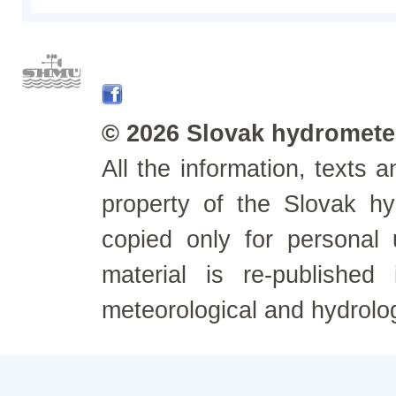
© 2026 Slovak hydrometeo
All the information, texts
property of the Slovak h
copied only for personal
material is re-published
meteorological and hydrolo