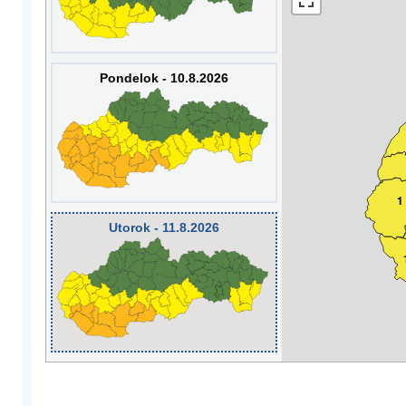
Pondelok - 10.8.2026
1
Utorok - 11.8.2026