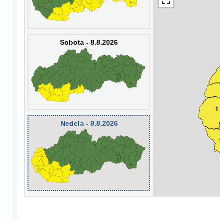
Sobota - 8.8.2026
1
Nedeľa - 9.8.2026