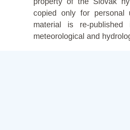
property of the Slovak h
copied only for personal
material is re-published
meteorological and hydrolo