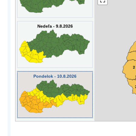
Nedeľa - 9.8.2026
2
Pondelok - 10.8.2026