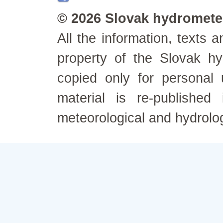
© 2026 Slovak hydrometeo
All the information, texts
property of the Slovak h
copied only for personal
material is re-published
meteorological and hydrolo