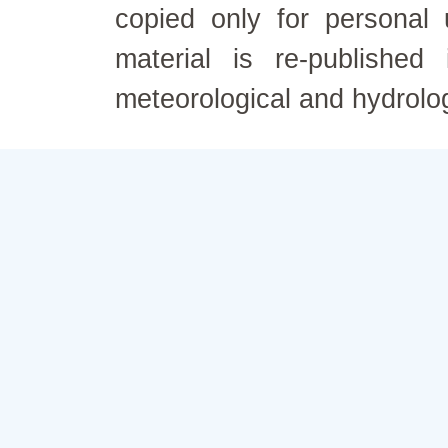
copied only for personal
material is re-published
meteorological and hydrolo