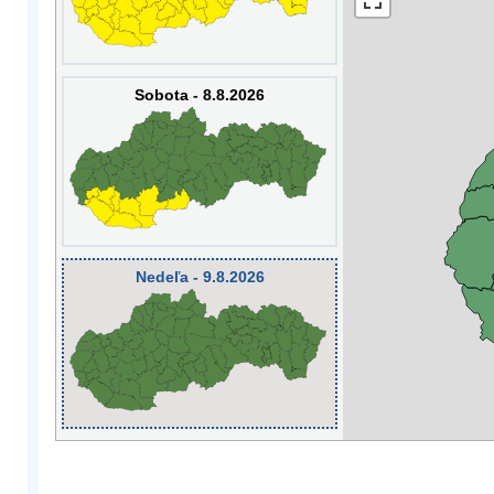
Sobota - 8.8.2026
Nedeľa - 9.8.2026