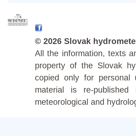
© 2026 Slovak hydrometeo
All the information, texts
property of the Slovak h
copied only for personal
material is re-published
meteorological and hydrolo