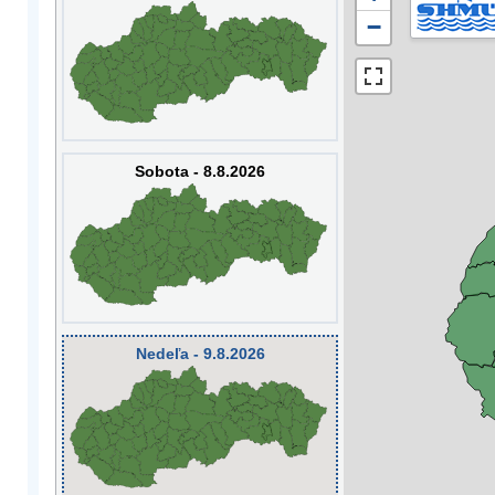
−
Sobota - 8.8.2026
Nedeľa - 9.8.2026