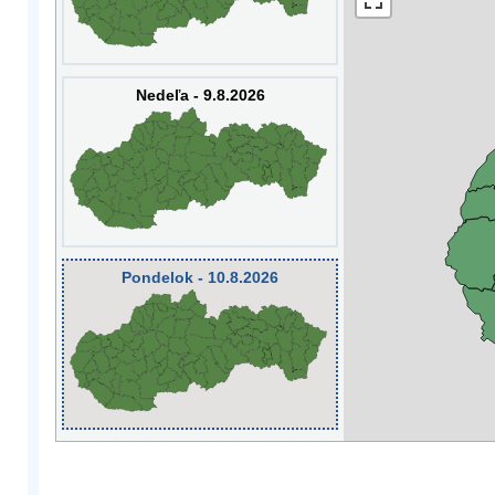
Nedeľa - 9.8.2026
Pondelok - 10.8.2026