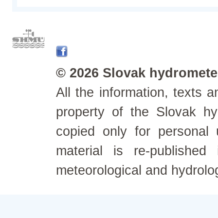
© 2026 Slovak hydrometeo
All the information, texts
property of the Slovak h
copied only for personal
material is re-published
meteorological and hydrolo