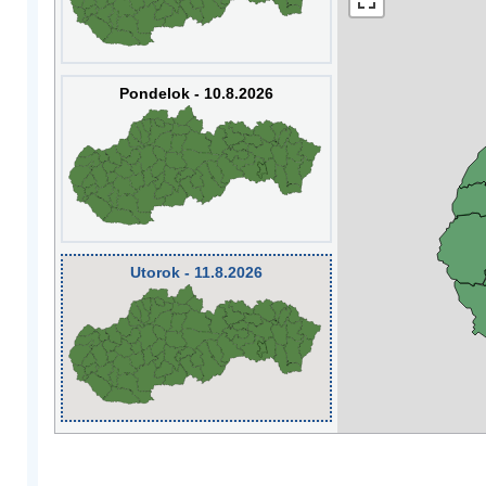
Pondelok - 10.8.2026
Utorok - 11.8.2026