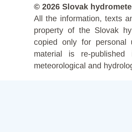
© 2026 Slovak hydrometeo
All the information, texts
property of the Slovak h
copied only for personal
material is re-published
meteorological and hydrolo