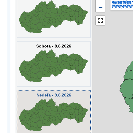
−
Sobota - 8.8.2026
Nedeľa - 9.8.2026