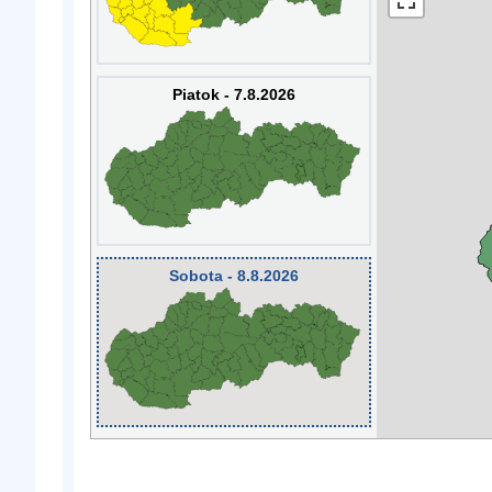
Piatok - 7.8.2026
Sobota - 8.8.2026