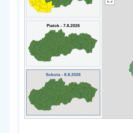
Piatok - 7.8.2026
Sobota - 8.8.2026