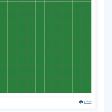
0
0
0
0
0
0
0
0
0
0
0
0
0
0
0
0
0
0
0
0
0
0
0
0
0
0
0
0
0
0
0
0
0
0
0
0
0
0
0
0
0
0
0
0
0
0
0
0
0
0
0
0
0
0
0
0
0
0
0
0
0
0
0
0
0
0
0
0
0
0
0
0
0
0
0
0
0
0
0
0
0
0
0
0
0
0
0
0
0
0
0
0
0
0
0
0
0
0
0
0
0
0
0
0
0
0
0
0
0
0
0
0
0
0
0
0
0
0
0
0
0
0
0
0
0
0
0
0
0
0
Print