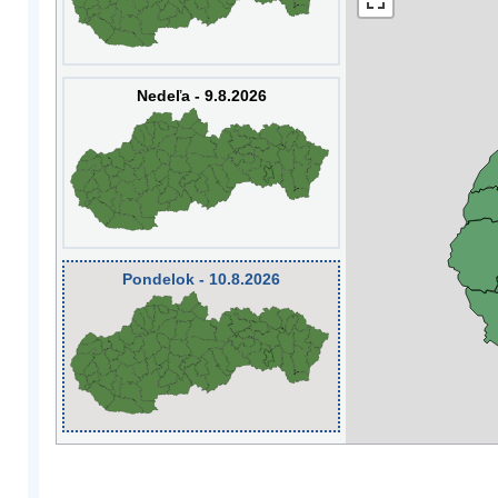
Nedeľa - 9.8.2026
Pondelok - 10.8.2026