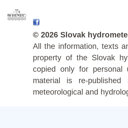
© 2026 Slovak hydrometeo
All the information, texts
property of the Slovak h
copied only for personal
material is re-published
meteorological and hydrolo