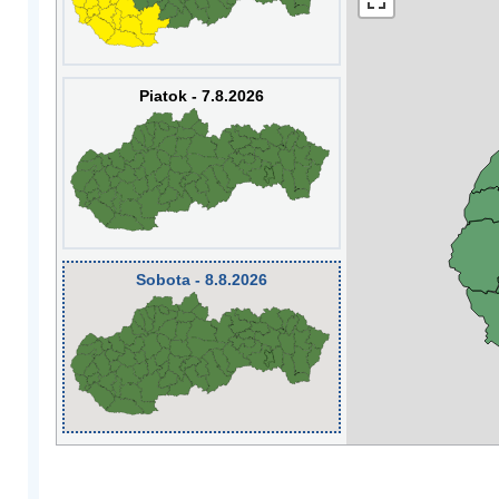
Piatok - 7.8.2026
Sobota - 8.8.2026