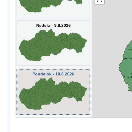
Nedeľa - 9.8.2026
Pondelok - 10.8.2026