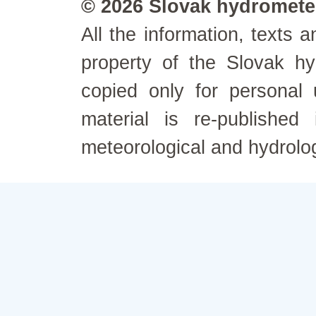
© 2026 Slovak hydrometeo
All the information, texts
property of the Slovak h
copied only for personal
material is re-published
meteorological and hydrolo