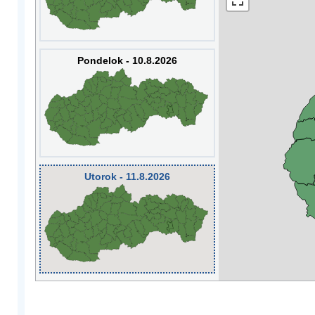
Pondelok - 10.8.2026
Utorok - 11.8.2026