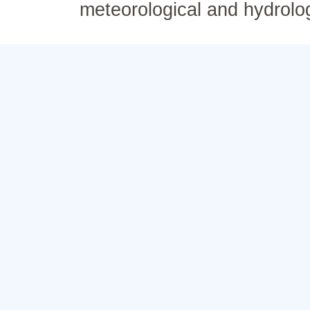
meteorological and hydrolo