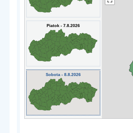
Piatok - 7.8.2026
Sobota - 8.8.2026