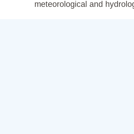
meteorological and hydrolo