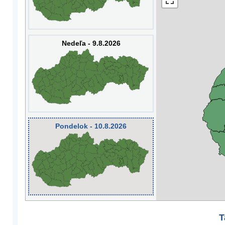
Nedeľa - 9.8.2026
Pondelok - 10.8.2026
T