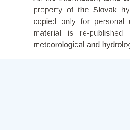
property of the Slovak h
copied only for personal
material is re-published
meteorological and hydrolo