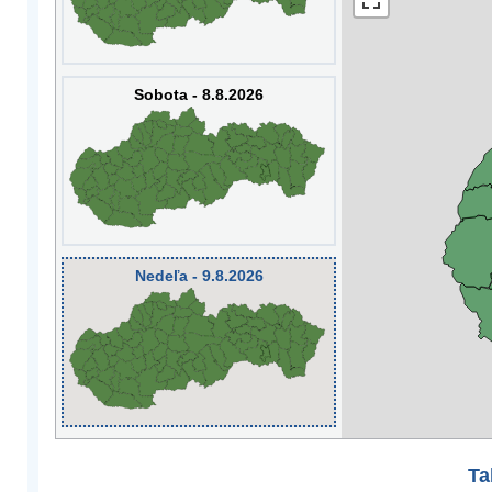
Sobota - 8.8.2026
Nedeľa - 9.8.2026
Ta