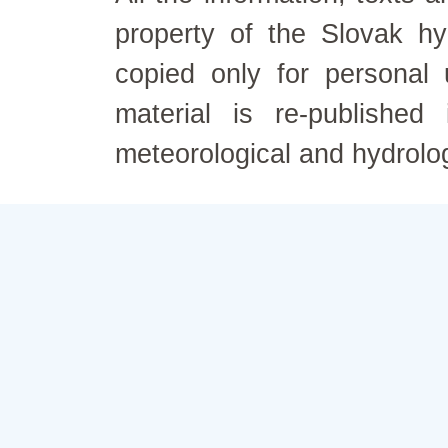
property of the Slovak h
copied only for personal
material is re-published
meteorological and hydrolo