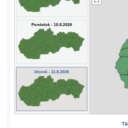
Pondelok - 10.8.2026
Utorok - 11.8.2026
Ta