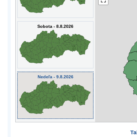
Sobota - 8.8.2026
Nedeľa - 9.8.2026
Ta