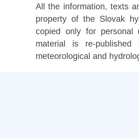
All the information, texts
property of the Slovak h
copied only for personal
material is re-published
meteorological and hydrolo