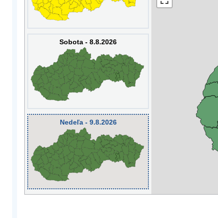
Sobota - 8.8.2026
Nedeľa - 9.8.2026