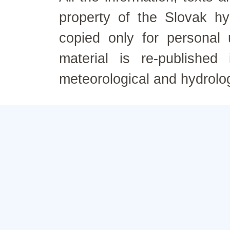
property of the Slovak h
copied only for personal
material is re-published
meteorological and hydrolo