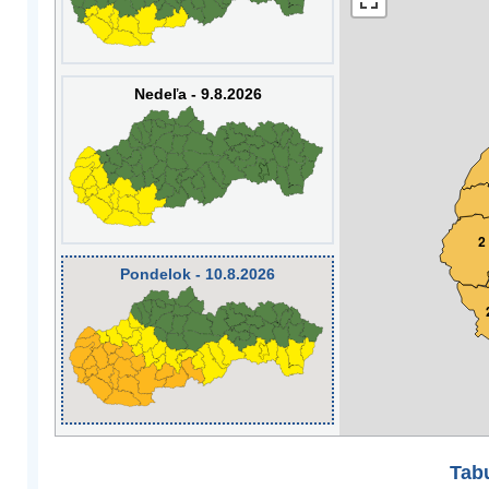
Nedeľa - 9.8.2026
2
Pondelok - 10.8.2026
Tabu