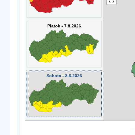
Piatok - 7.8.2026
Sobota - 8.8.2026