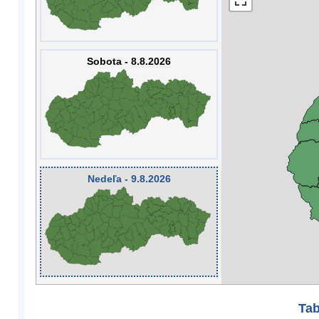
Sobota - 8.8.2026
Nedeľa - 9.8.2026
Tab