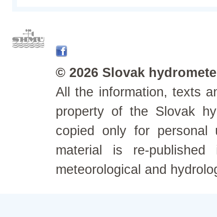
© 2026 Slovak hydrometeo
All the information, texts
property of the Slovak h
copied only for personal
material is re-published
meteorological and hydrolo