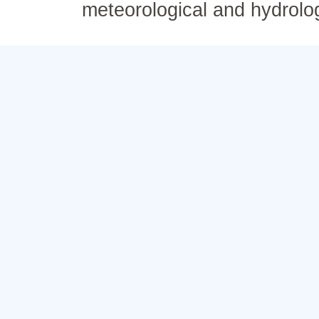
meteorological and hydrolo