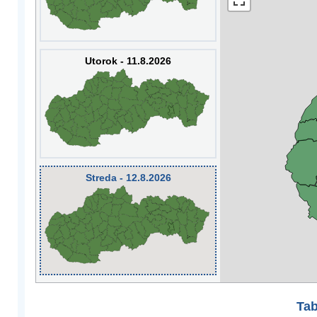
Utorok - 11.8.2026
Streda - 12.8.2026
Tab