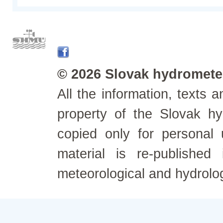
© 2026 Slovak hydrometeo
All the information, texts
property of the Slovak h
copied only for personal
material is re-published
meteorological and hydrolo