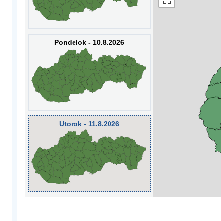
Pondelok - 10.8.2026
Utorok - 11.8.2026