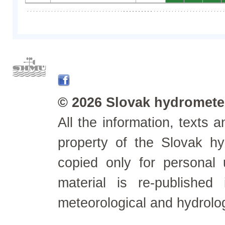
© 2026 Slovak hydrometeo
All the information, texts
property of the Slovak h
copied only for personal
material is re-published
meteorological and hydrolo