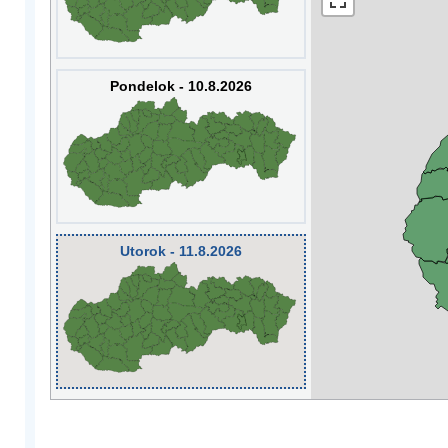
Pondelok - 10.8.2026
Utorok - 11.8.2026