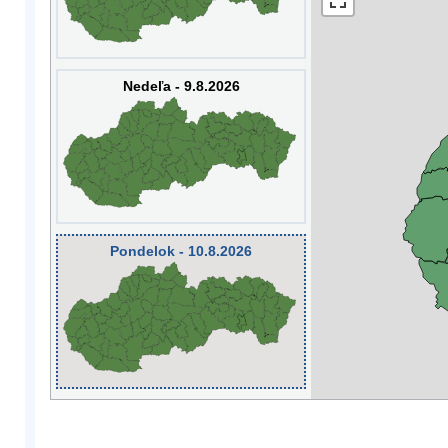
Nedeľa - 9.8.2026
Pondelok - 10.8.2026