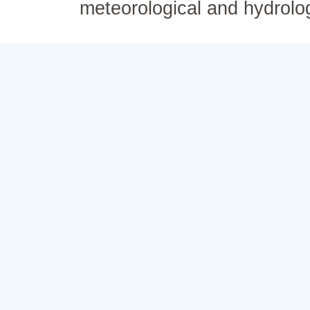
meteorological and hydrolo