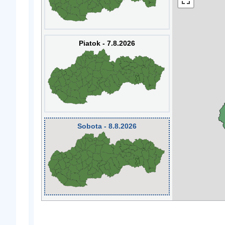
Piatok - 7.8.2026
Sobota - 8.8.2026