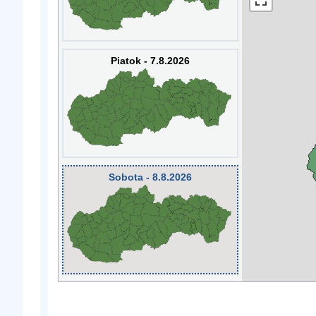
Piatok - 7.8.2026
Sobota - 8.8.2026