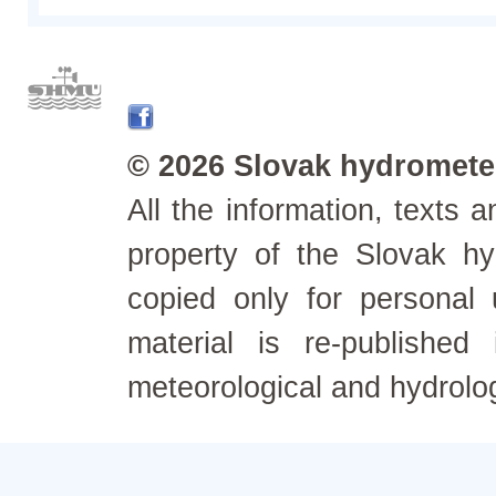
© 2026 Slovak hydrometeo
All the information, texts
property of the Slovak h
copied only for personal
material is re-published
meteorological and hydrolo