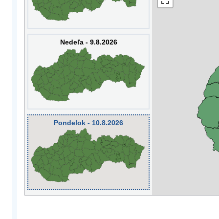
Nedeľa - 9.8.2026
Pondelok - 10.8.2026