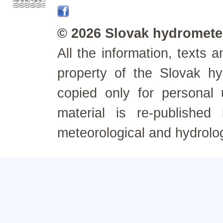
© 2026 Slovak hydrometeo
All the information, texts
property of the Slovak h
copied only for personal
material is re-published
meteorological and hydrolo