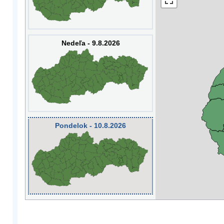
Nedeľa - 9.8.2026
Pondelok - 10.8.2026