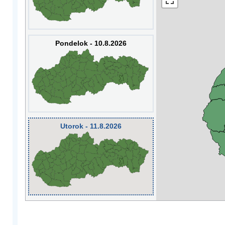
Pondelok - 10.8.2026
Utorok - 11.8.2026