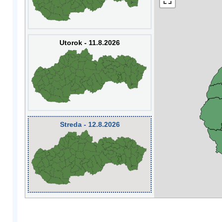
Utorok - 11.8.2026
Streda - 12.8.2026