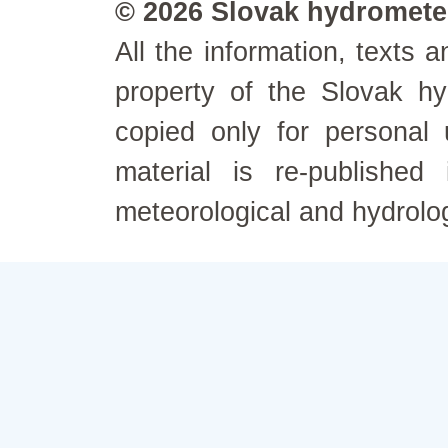
© 2026 Slovak hydrometeo
All the information, texts
property of the Slovak h
copied only for personal
material is re-published
meteorological and hydrolo