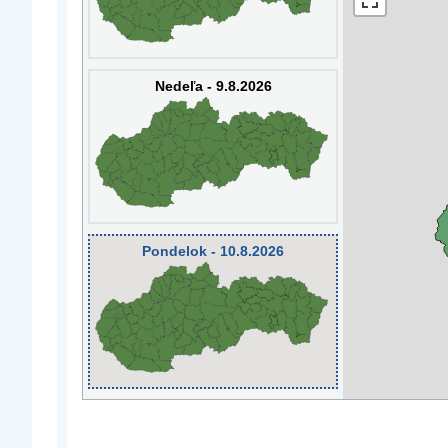
Nedeľa - 9.8.2026
Pondelok - 10.8.2026