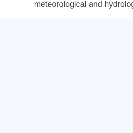
meteorological and hydrolo