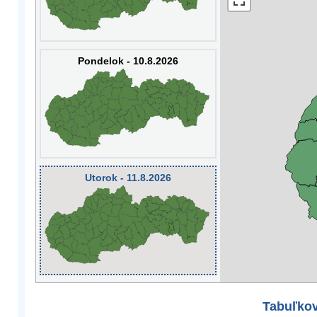
Pondelok - 10.8.2026
Utorok - 11.8.2026
Tabuľkov