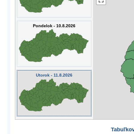
Pondelok - 10.8.2026
Utorok - 11.8.2026
Tabuľkov