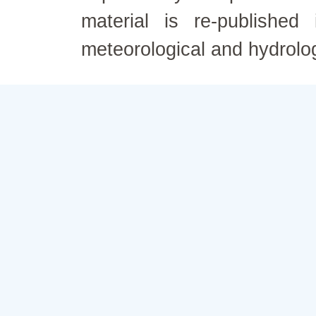
material is re-published
meteorological and hydrolo