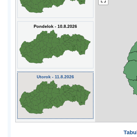
Pondelok - 10.8.2026
Utorok - 11.8.2026
Tabuľ