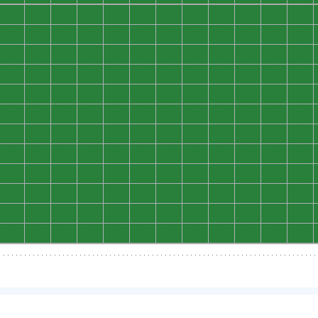
0
0
0
0
0
0
0
0
0
0
0
0
0
0
0
0
0
0
0
0
0
0
0
0
0
0
0
0
0
0
0
0
0
0
0
0
0
0
0
0
0
0
0
0
0
0
0
0
0
0
0
0
0
0
0
0
0
0
0
0
0
0
0
0
0
0
0
0
0
0
0
0
0
0
0
0
0
0
0
0
0
0
0
0
0
0
0
0
0
0
0
0
0
0
0
0
0
0
0
0
0
0
0
0
0
0
0
0
0
0
0
0
0
0
0
0
0
0
0
0
0
0
0
0
0
0
0
0
0
0
0
0
0
0
0
0
0
0
0
0
0
0
0
0