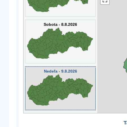
Sobota - 8.8.2026
Nedeľa - 9.8.2026
T