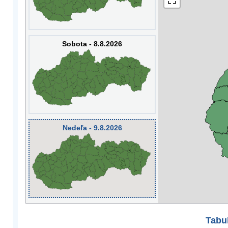
Sobota - 8.8.2026
Nedeľa - 9.8.2026
Tabuľ