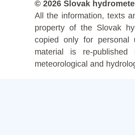
© 2026 Slovak hydrometeo
All the information, texts
property of the Slovak h
copied only for personal
material is re-published
meteorological and hydrolo