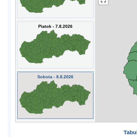
Piatok - 7.8.2026
Sobota - 8.8.2026
Tabuľ