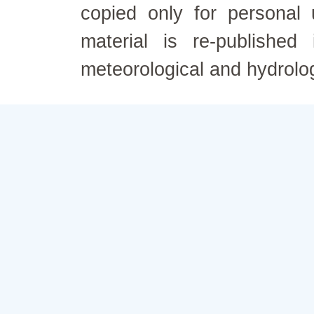
copied only for personal
material is re-published
meteorological and hydrolo