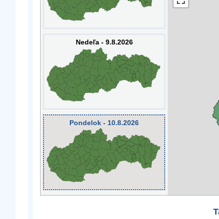
Nedeľa - 9.8.2026
Pondelok - 10.8.2026
T