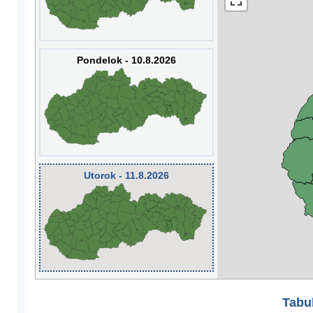
Pondelok - 10.8.2026
Utorok - 11.8.2026
Tabuľ