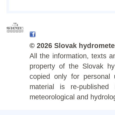
© 2026 Slovak hydrometeo
All the information, texts
property of the Slovak h
copied only for personal
material is re-published
meteorological and hydrolo