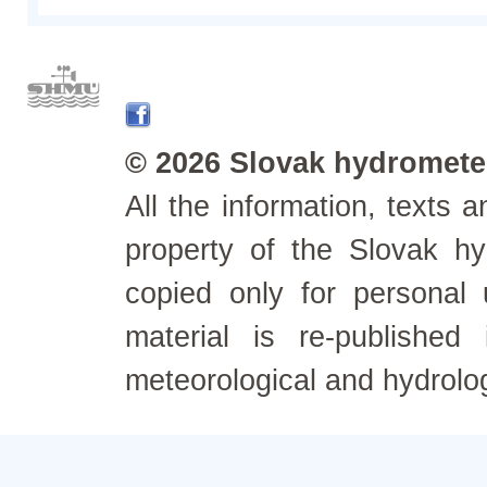
© 2026 Slovak hydrometeo
All the information, texts
property of the Slovak h
copied only for personal
material is re-published
meteorological and hydrolo