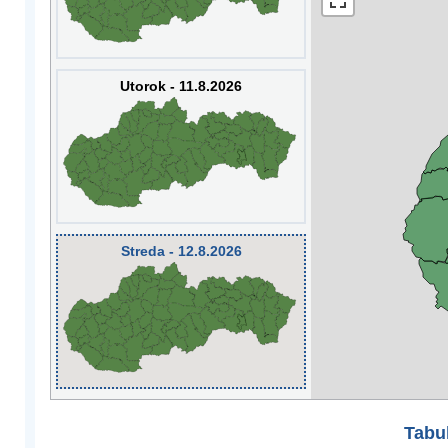
Utorok - 11.8.2026
Streda - 12.8.2026
Tabuľ