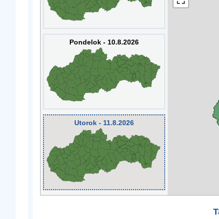
Pondelok - 10.8.2026
Utorok - 11.8.2026
T