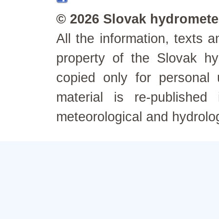
© 2026 Slovak hydrometeo
All the information, texts
property of the Slovak h
copied only for personal
material is re-published
meteorological and hydrolo