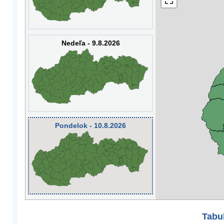
Nedeľa - 9.8.2026
Pondelok - 10.8.2026
Tabuľ