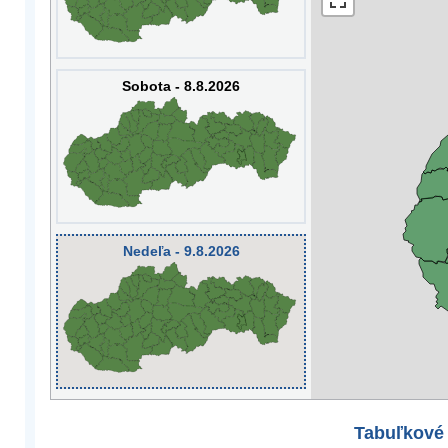
Sobota - 8.8.2026
Nedeľa - 9.8.2026
Tabuľkové 