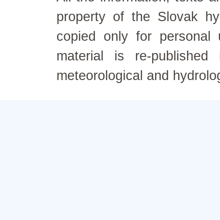
property of the Slovak h
copied only for personal
material is re-published
meteorological and hydrolo