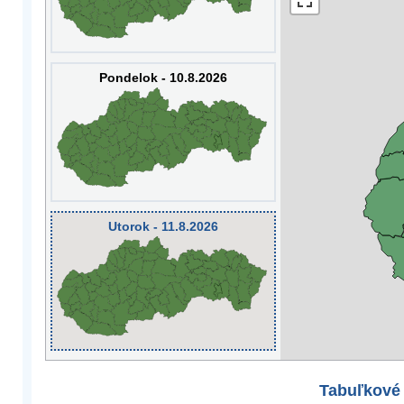
Pondelok - 10.8.2026
Utorok - 11.8.2026
Tabuľkové 