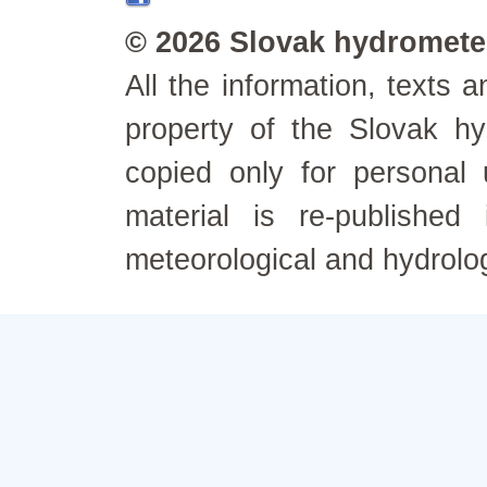
© 2026 Slovak hydrometeo
All the information, texts
property of the Slovak h
copied only for personal
material is re-published
meteorological and hydrolo